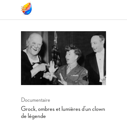
Documentaire
Grock, ombres et lumières d’un clown
de légende