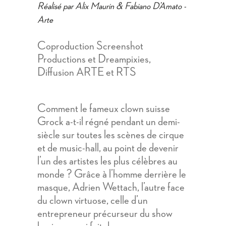
Réalisé par Alix Maurin & Fabiano D’Amato -
Arte
Coproduction Screenshot
Productions et Dreampixies,
Diffusion ARTE et RTS
Comment le fameux clown suisse
Grock a-t-il régné pendant un demi-
siècle sur toutes les scènes de cirque
et de music-hall, au point de devenir
l’un des artistes les plus célèbres au
monde ? Grâce à l’homme derrière le
masque, Adrien Wettach, l’autre face
du clown virtuose, celle d’un
entrepreneur précurseur du show