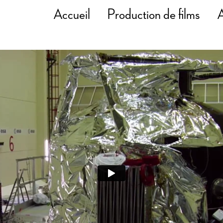
Accueil
Production de films
A