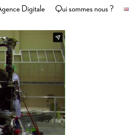
gence Digitale
Qui sommes nous ?