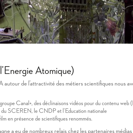
l’Energie Atomique)
autour de l’attractivité des métiers scientifiques nous 
 groupe Canal+, des déclinaisons vidéos pour du contenu web (
tion du SCEREN, le CNDP et l’Education nationale
ilm en présence de scientifiques renommés.
pagne a eu de nombreux relais chez les partenaires médias