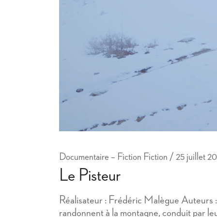
Documentaire – Fiction Fiction
25 juillet 2
Le Pisteur
Réalisateur : Frédéric Malègue Auteurs 
randonnent à la montagne, conduit par le