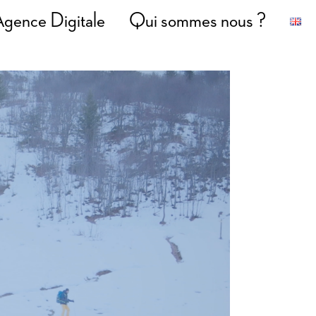
gence Digitale
Qui sommes nous ?