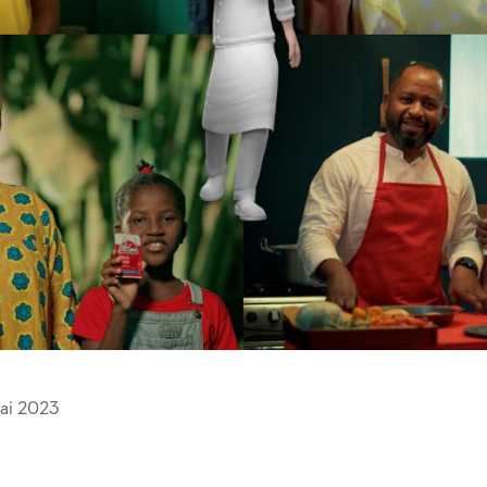
ai 2023