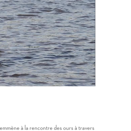
mmène à la rencontre des ours à travers