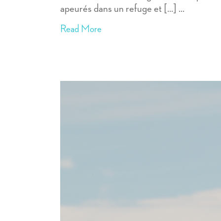
apeurés dans un refuge et [...]
Read More