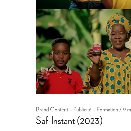
Brand Content – Publicité – Formation
9 m
Saf-Instant (2023)