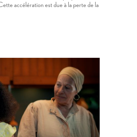
Cette accélération est due à la perte de la