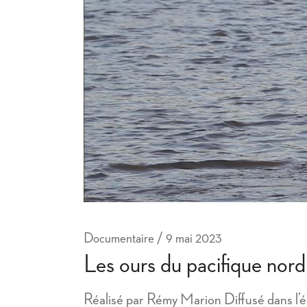
Documentaire
9 mai 2023
Les ours du pacifique nord
Réalisé par Rémy Marion Diffusé dans l