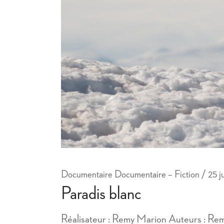
Documentaire Documentaire – Fiction
25 j
Paradis blanc
Réalisateur : Remy Marion Auteurs : R