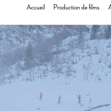
Accueil
Production de films
A