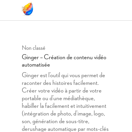
Non classé
Ginger – Création de contenu vidéo
automatisée
Ginger est l’outil qui vous permet de
raconter des histoires facilement.
Créer votre vidéo à partir de votre
portable ou d’une médiathèque,
habiller la facilement et intuitivement
(intégration de photo, d’image, logo,
son, génération de sous-titre,
derushage automatique par mots-clés