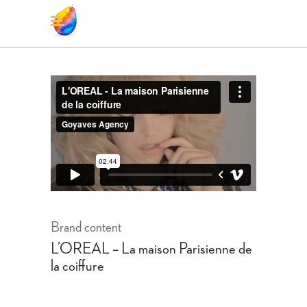
Brand content
L’OREAL – La maison Parisienne de
la coiffure